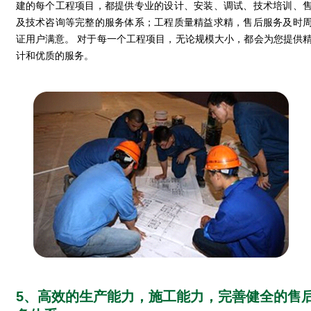
建的每个工程项目，都提供专业的设计、安装、调试、技术培训、
及技术咨询等完整的服务体系；工程质量精益求精，售后服务及时
证用户满意。 对于每一个工程项目，无论规模大小，都会为您提供
计和优质的服务。
5、高效的生产能力，施工能力，完善健全的售