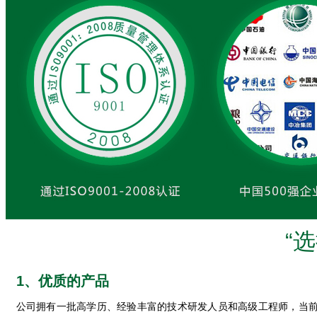
“
1、优质的产品
公司拥有一批高学历、经验丰富的技术研发人员和高级工程师，当