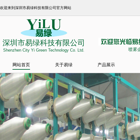
欢迎来到深圳市易绿科技有限公司官方网站
深圳市易绿科技有限公司
喷雾
Shenzhen City Yi Green Technology Co. Ltd.
网站首页
关于易绿
产品展示