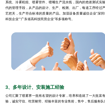
系统、冷雾机组、喷雾管件、喷嘴生产流水线，国内的焓差测试实
代的管理手段，从产品的设计、生产、检测、出厂，每道工序经过
艺把关，生产符合标准的质量的产品。加湿设备质量诚信企业”深圳
科技企业”“广东省高科技民营企业”等多项称号。
3、多年设计、安装施工经验
公司汇聚了喷雾界一批有名望的设计专家，培养和造就了一大批富
验，诚实守信、吃苦耐劳、经验丰富的专业售前，售中，售后服务队伍