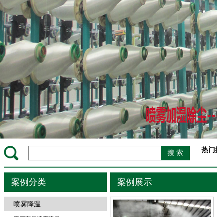
热门
案例分类
案例展示
喷雾降温