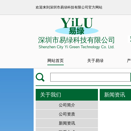
欢迎来到深圳市易绿科技有限公司官方网站
深圳市易绿科技有限公司
Shenzhen City Yi Green Technology Co. Ltd.
网站首页
关于易绿
产
关于我们
新闻资讯
公司简介
公司资质
新闻资讯