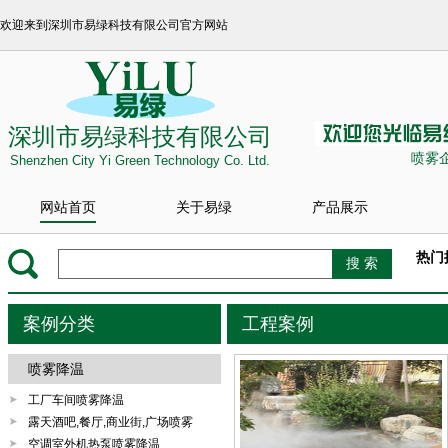
欢迎来到深圳市易绿科技有限公司官方网站
深圳市易绿科技有限公司
喷雾
Shenzhen City Yi Green Technology Co. Ltd.
网站首页
关于易绿
产品展示
热门
案例分类
工程案例
喷雾降温
工厂车间喷雾降温
露天酒吧,餐厅,商业街,广场喷雾
空调室外机热泵喷雾降温