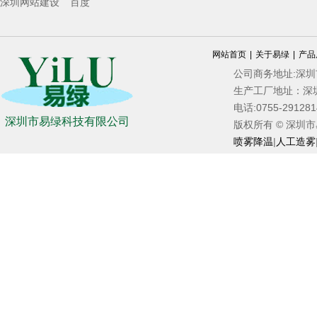
深圳网站建设
百度
网站首页
|
关于易绿
|
产品
公司商务地址:深
生产工厂地址：深
电话:0755-2912
深圳市易绿科技有限公司
版权所有 © 深圳市易绿
喷雾降温
|
人工造雾