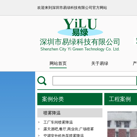
欢迎来到深圳市易绿科技有限公司官方网站
深圳市易绿科技有限公司
Shenzhen City Yi Green Technology Co. Ltd.
网站首页
关于易绿
产
案例分类
工程案例
喷雾降温
工厂车间喷雾降温
露天酒吧,餐厅,商业街,广场喷雾
空调室外机热泵喷雾降温